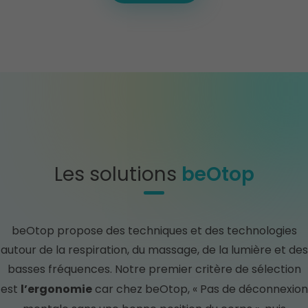
beOtop
Les solutions
beOtop propose des techniques et des technologies
autour de la respiration, du massage, de la lumière et des
basses fréquences. Notre premier critère de sélection
l’ergonomie
est
car chez beOtop, « Pas de déconnexion