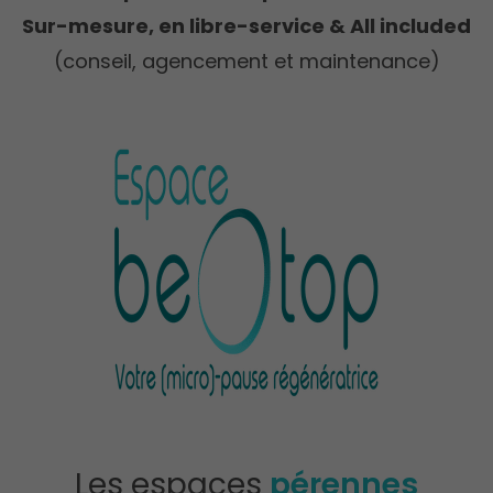
Sur-mesure, en libre-service & All included
(conseil, agencement et maintenance)
pérennes
Les espaces