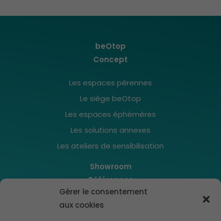
beOtop
Concept
Les espaces pérennes
Le siège beOtop
Les espaces éphémères
Les solutions annexes
Les ateliers de sensibilisation
Showroom
Références
Gérer le consentement
Actualités
aux cookies
Contact
Cookies