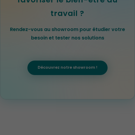
favoriser le bien-être au
travail ?
Rendez-vous au showroom pour étudier votre
besoin et tester nos solutions
Découvrez notre showroom !