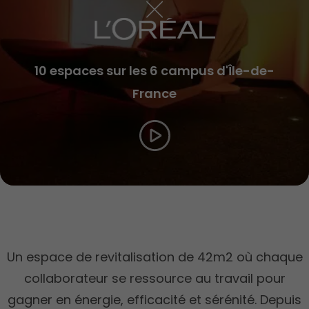
10 espaces sur les 6 campus d'Île-de-
France
Un espace de revitalisation de 42m2 où chaque
collaborateur se ressource au travail pour
gagner en énergie, efficacité et sérénité. Depuis