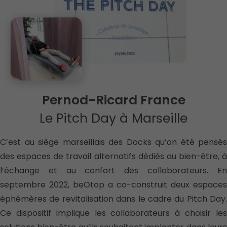
Pernod-Ricard France
Le Pitch Day à Marseille
C’est au siège marseillais des Docks qu’on été pensés
des espaces de travail alternatifs dédiés au bien-être, à
l’échange et au confort des collaborateurs. En
septembre 2022, beOtop a co-construit deux espaces
éphémères de revitalisation dans le cadre du Pitch Day.
Ce dispositif implique les collaborateurs à choisir les