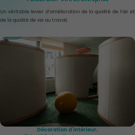
Un véritable levier d’amélioration de la qualité de l’air et
de la qualité de vie au travail.
Décoration d'intérieur,