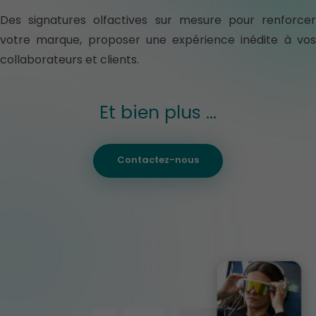
Des signatures olfactives sur mesure pour renforcer
votre marque, proposer une expérience inédite à vos
collaborateurs et clients.
Et bien plus …
Contactez-nous