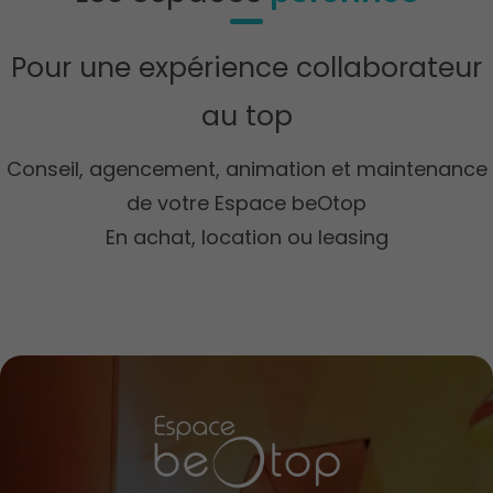
Pour une expérience collaborateur
au top
Conseil, agencement, animation et maintenance
de votre Espace beOtop
En achat, location ou leasing