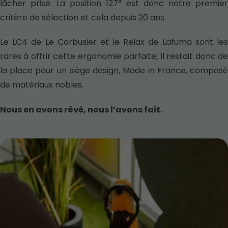
låcher prise. La position 127° est donc notre premier
critère de sélection et cela depuis 20 ans.
Le LC4 de Le Corbusier et le Relax de Lafuma sont les
rares à offrir cette ergonomie parfaite, Il restait donc de
la place pour un siège design, Made in France, composé
de matériaux nobles.
Nous en avons rêvé, nous l’avons fait.