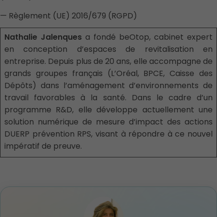
— Règlement (UE) 2016/679 (RGPD)
Nathalie Jalenques
a fondé beOtop, cabinet expert
en conception d’espaces de revitalisation en
entreprise. Depuis plus de 20 ans, elle accompagne de
grands groupes français (L’Oréal, BPCE, Caisse des
Dépôts) dans l’aménagement d’environnements de
travail favorables à la santé. Dans le cadre d’un
programme R&D, elle développe actuellement une
solution numérique de mesure d’impact des actions
DUERP prévention RPS, visant à répondre à ce nouvel
impératif de preuve.