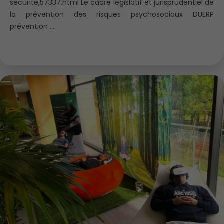
securite,57337.html Le cadre législatif et jurisprudentiel de
la prévention des risques psychosociaux DUERP
prévention ...