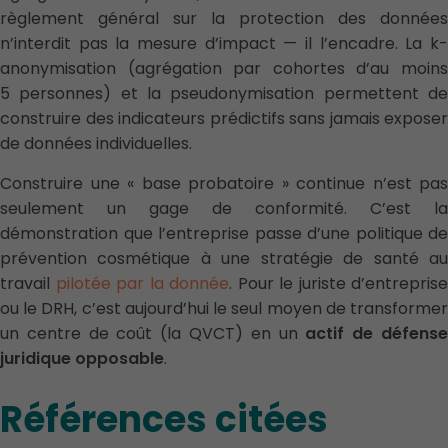
règlement général sur la protection des données
n’interdit pas la mesure d’impact — il l’encadre. La k-
anonymisation (agrégation par cohortes d’au moins
5 personnes) et la pseudonymisation permettent de
construire des indicateurs prédictifs sans jamais exposer
de données individuelles.
Construire une « base probatoire » continue n’est pas
seulement un gage de conformité. C’est la
démonstration que l’entreprise passe d’une politique de
prévention cosmétique à une stratégie de santé au
travail
pilotée par la donnée
. Pour le juriste d’entreprise
ou le DRH, c’est aujourd’hui le seul moyen de transformer
un centre de coût (la QVCT) en un
actif de défens
juridique opposable
.
Références citées