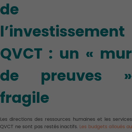
de
l’investissement
QVCT : un « mur
de preuves »
fragile
Les directions des ressources humaines et les services
QVCT ne sont pas restés inactifs.
Les budgets alloués a