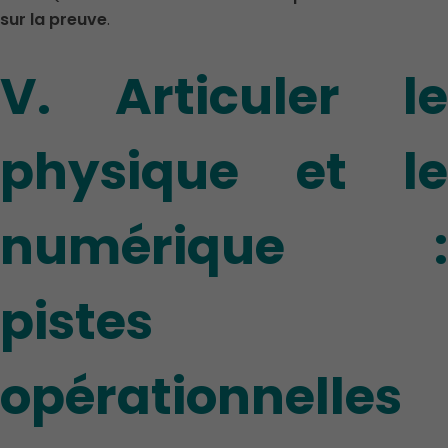
sur la preuve
.
V. Articuler le
physique et le
numérique :
pistes
opérationnelles