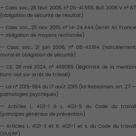
— Cass. soc., 28 févr. 2006, n° 05-41.555, Bull. 2006 V n° 87
(obligation de sécurité de résultat)
— Cass. soc., 25 nov. 2015, n° 14-24.444 (arrêt Air France
— obligation de moyens renforcée)
— Cass. soc., 21 juin 2006, n° 05-43.914 (harcèlement
moral et obligation de sécurité)
— CE, 28 mai 2024, n° 469089 (légitimité de la mention
burn-out sur arrêt de travail)
— Loi n° 2015-994 du 17 août 2015 (loi Rebsamen, art. 27 —
pathologies psychiques)
— Articles L. 4121-1 à L. 4121-5 du Code du travail
(principes généraux de prévention)
— Articles L. 4121-3 et R. 4121-1 et s. du Code du travail
(DUERP)