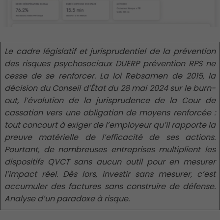
Le cadre législatif et jurisprudentiel de la prévention
des risques psychosociaux DUERP prévention RPS ne
cesse de se renforcer. La loi Rebsamen de 2015, la
décision du Conseil d’État du 28 mai 2024 sur le burn-
out, l’évolution de la jurisprudence de la Cour de
cassation vers une obligation de moyens renforcée :
tout concourt à exiger de l’employeur qu’il rapporte la
preuve matérielle de l’efficacité de ses actions.
Pourtant, de nombreuses entreprises multiplient les
dispositifs QVCT sans aucun outil pour en mesurer
l’impact réel. Dès lors, investir sans mesurer, c’est
accumuler des factures sans construire de défense.
Analyse d’un paradoxe à risque.