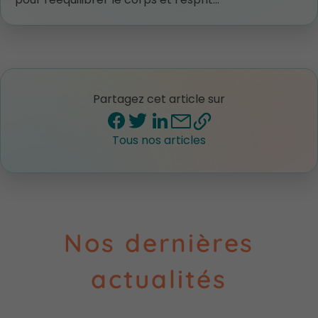
pour rééquilibrer le corps et l’esprit…
Partagez cet article sur
Tous nos articles
Nos dernières
actualités