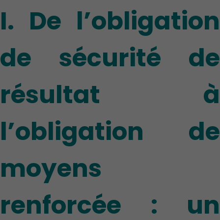
I. De l’obligation
de sécurité de
résultat à
l’obligation de
moyens
renforcée : un