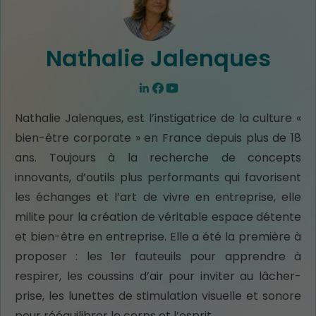
Nathalie Jalenques
Nathalie Jalenques, est l’instigatrice de la culture «
bien-être corporate » en France depuis plus de 18
ans. Toujours à la recherche de concepts
innovants, d’outils plus performants qui favorisent
les échanges et l’art de vivre en entreprise, elle
milite pour la création de véritable espace détente
et bien-être en entreprise. Elle a été la première à
proposer : les 1er fauteuils pour apprendre à
respirer, les coussins d’air pour inviter au lâcher-
prise, les lunettes de stimulation visuelle et sonore