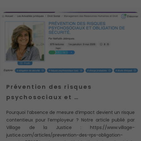
Prévention des risques
psychosociaux et …
Pourquoi l’absence de mesure d’impact devient un risque
contentieux pour l’employeur ? Notre article publié par
Village de la Justice : https://www.village-
justice.com/articles/prevention-des-rps-obligation-