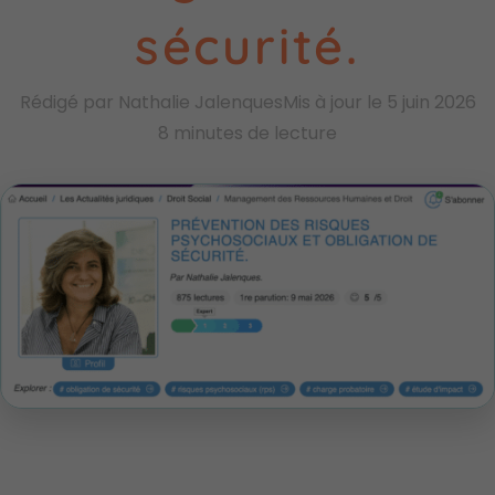
sécurité.
Rédigé par Nathalie Jalenques
Mis à jour le 5 juin 2026
8 minutes de lecture