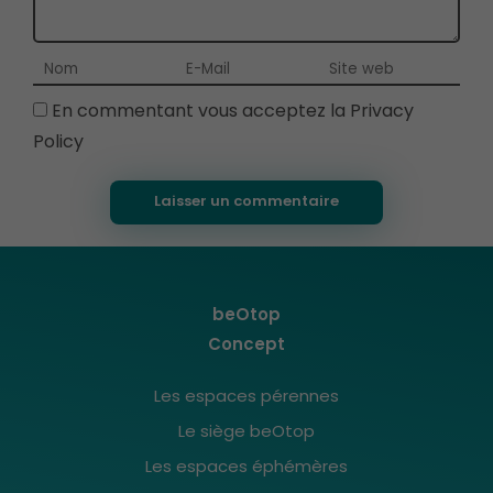
En commentant vous acceptez la
Privacy
Policy
beOtop
Concept
Les espaces pérennes
Le siège beOtop
Les espaces éphémères