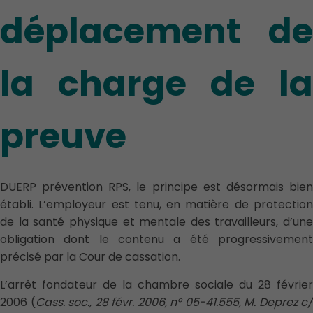
déplacement de
la charge de la
preuve
DUERP prévention RPS, le principe est désormais bien
établi. L’employeur est tenu, en matière de protection
de la santé physique et mentale des travailleurs, d’une
obligation dont le contenu a été progressivement
précisé par la Cour de cassation.
L’arrêt fondateur de la chambre sociale du 28 février
2006 (
Cass. soc., 28 févr. 2006, n° 05-41.555, M. Deprez c/