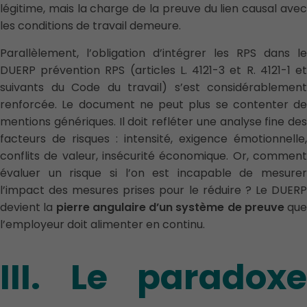
légitime, mais la charge de la preuve du lien causal avec
les conditions de travail demeure.
Parallèlement, l’obligation d’intégrer les RPS dans le
DUERP prévention RPS (articles L. 4121-3 et R. 4121-1 et
suivants du Code du travail) s’est considérablement
renforcée. Le document ne peut plus se contenter de
mentions génériques. Il doit refléter une analyse fine des
facteurs de risques : intensité, exigence émotionnelle,
conflits de valeur, insécurité économique. Or, comment
évaluer un risque si l’on est incapable de mesurer
l’impact des mesures prises pour le réduire ? Le DUERP
devient la
pierre angulaire d’un système de preuve
que
l’employeur doit alimenter en continu.
III. Le paradoxe