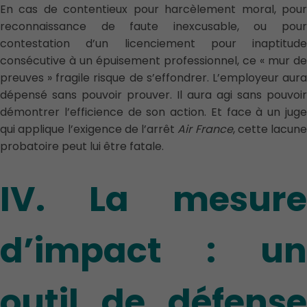
En cas de contentieux pour harcèlement moral, pour
reconnaissance de faute inexcusable, ou pour
contestation d’un licenciement pour inaptitude
consécutive à un épuisement professionnel, ce « mur de
preuves » fragile risque de s’effondrer. L’employeur aura
dépensé sans pouvoir prouver. Il aura agi sans pouvoir
démontrer l’efficience de son action. Et face à un juge
qui applique l’exigence de l’arrêt
Air France
, cette lacune
probatoire peut lui être fatale.
IV. La mesure
d’impact : un
outil de défense