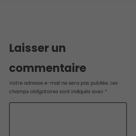
Laisser un
commentaire
Votre adresse e-mail ne sera pas publiée.
Les
champs obligatoires sont indiqués avec
*