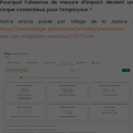
Pourquoi l’absence de mesure d’impact devient un
risque contentieux pour l’employeur
?
Notre article publié par Village de la Justice :
https://www.village-justice.com/articles/prevention-
des-rps-obligation-securite,57337.html