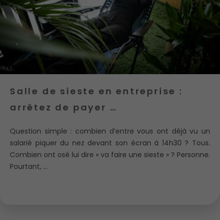
Salle de sieste en entreprise :
arrêtez de payer …
Question simple : combien d’entre vous ont déjà vu un
salarié piquer du nez devant son écran à 14h30 ? Tous.
Combien ont osé lui dire « va faire une sieste » ? Personne.
Pourtant, ...