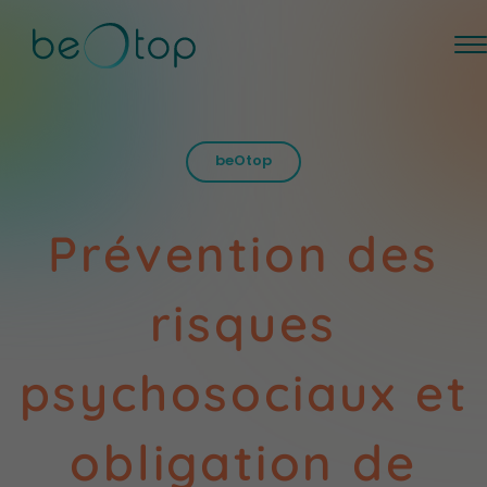
beOtop
Prévention des
risques
psychosociaux et
obligation de