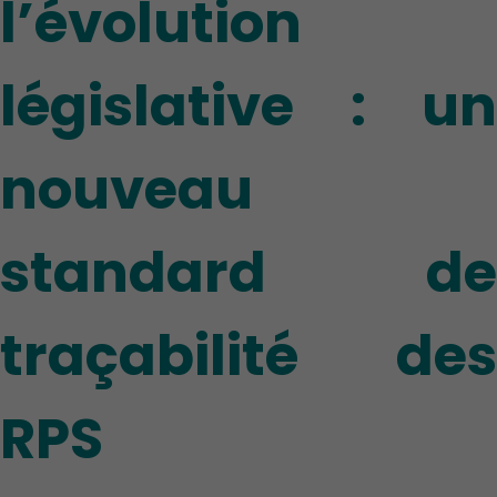
l’évolution
législative : un
nouveau
standard de
traçabilité des
RPS