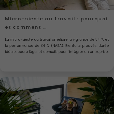
Micro-sieste au travail : pourquoi
et comment …
La micro-sieste au travail améliore la vigilance de 54 % et
la performance de 34 % (NASA). Bienfaits prouvés, durée
idéale, cadre légal et conseils pour l'intégrer en entreprise.