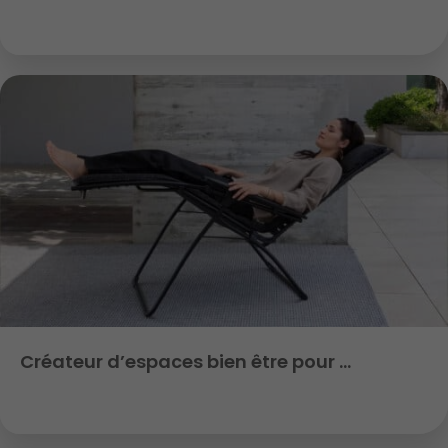
Créateur d’espaces bien être pour …