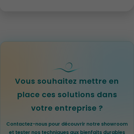
Vous souhaitez mettre en
place ces solutions dans
votre entreprise ?
Contactez-nous pour découvrir notre showroom
et tester nos techniques aux bienfaits durables