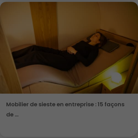
Mobilier de sieste en entreprise : 15 façons
de …