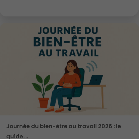
Journée du bien-être au travail 2026 : le
guide …