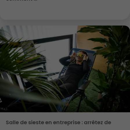
Salle de sieste en entreprise : arrêtez de