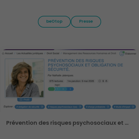
beOtop
Presse
Prévention des risques psychosociaux et …