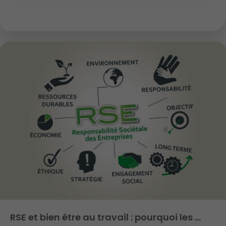
RSE et bien être au travail : pourquoi les …