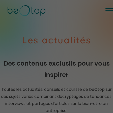
Les actualités
Des contenus exclusifs pour vous
inspirer
Toutes les actualités, conseils et coulisse de beOtop sur
des sujets variés combinant décryptages de tendances,
interviews et partages d’articles sur le bien-être en
entreprise.