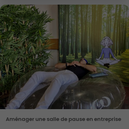
Aménager une salle de pause en entreprise